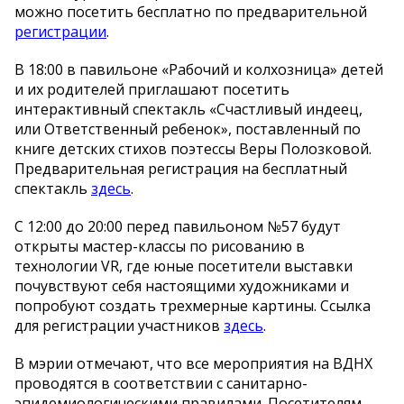
можно посетить бесплатно по предварительной
регистрации
.
В 18:00 в павильоне «Рабочий и колхозница» детей
и их родителей приглашают посетить
интерактивный спектакль «Счастливый индеец,
или Ответственный ребенок», поставленный по
книге детских стихов поэтессы Веры Полозковой.
Предварительная регистрация на бесплатный
спектакль
здесь
.
С 12:00 до 20:00 перед павильоном №57 будут
открыты мастер-классы по рисованию в
технологии VR, где юные посетители выставки
почувствуют себя настоящими художниками и
попробуют создать трехмерные картины. Ссылка
для регистрации участников
здесь
.
В мэрии отмечают, что все мероприятия на ВДНХ
проводятся в соответствии с санитарно-
эпидемиологическими правилами. Посетителям