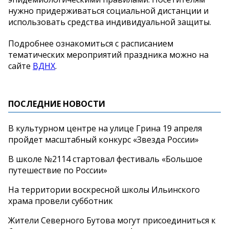
нужно придерживаться социальной дистанции и
использовать средства индивидуальной защиты.
Подробнее ознакомиться с расписанием
тематических мероприятий праздника можно на
сайте
ВДНХ
.
ПОСЛЕДНИЕ НОВОСТИ
В культурном центре на улице Грина 19 апреля
пройдет масштабный конкурс «Звезда России»
В школе №2114 стартовал фестиваль «Большое
путешествие по России»
На территории воскресной школы Ильинского
храма провели субботник
Жители Северного Бутова могут присоединиться к