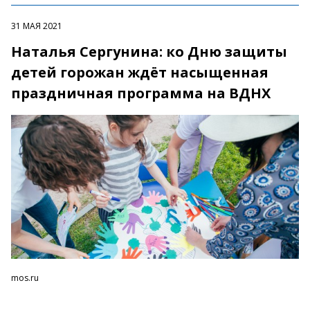
31 МАЯ 2021
Наталья Сергунина: ко Дню защиты
детей горожан ждёт насыщенная
праздничная программа на ВДНХ
mos.ru