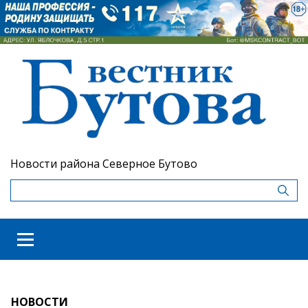
Новости района Северное Бутово
НОВОСТИ