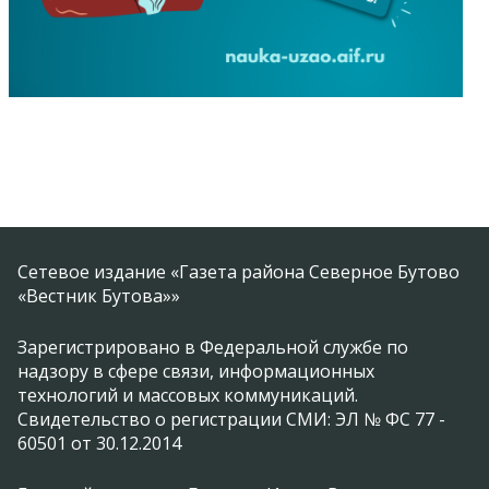
Сетевое издание «Газета района Северное Бутово
«Вестник Бутова»»
Зарегистрировано в Федеральной службе по
надзору в сфере связи, информационных
технологий и массовых коммуникаций.
Свидетельство о регистрации СМИ: ЭЛ № ФС 77 -
60501 от 30.12.2014