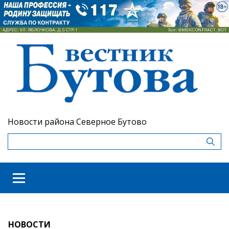
Новости района Северное Бутово
НОВОСТИ