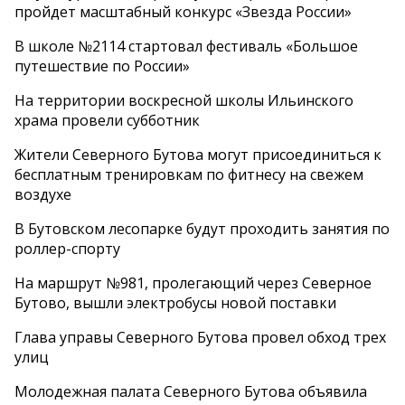
пройдет масштабный конкурс «Звезда России»
В школе №2114 стартовал фестиваль «Большое
путешествие по России»
На территории воскресной школы Ильинского
храма провели субботник
Жители Северного Бутова могут присоединиться к
бесплатным тренировкам по фитнесу на свежем
воздухе
В Бутовском лесопарке будут проходить занятия по
роллер-спорту
На маршрут №981, пролегающий через Северное
Бутово, вышли электробусы новой поставки
Глава управы Северного Бутова провел обход трех
улиц
Молодежная палата Северного Бутова объявила