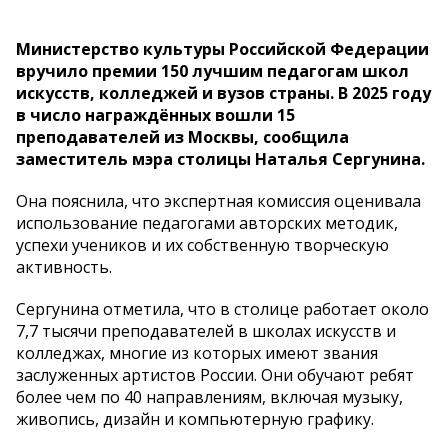
Министерство культуры Российской Федерации
вручило премии 150 лучшим педагогам школ
искусств, колледжей и вузов страны. В 2025 году
в число награждённых вошли 15
преподавателей из Москвы, сообщила
заместитель мэра столицы Наталья Сергунина.
Она пояснила, что экспертная комиссия оценивала
использование педагогами авторских методик,
успехи учеников и их собственную творческую
активность.
Сергунина отметила, что в столице работает около
7,7 тысячи преподавателей в школах искусств и
колледжах, многие из которых имеют звания
заслуженных артистов России. Они обучают ребят
более чем по 40 направлениям, включая музыку,
живопись, дизайн и компьютерную графику.