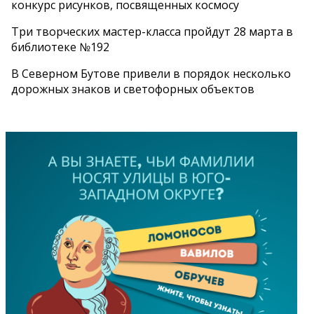
конкурс рисунков, посвященных космосу
Три творческих мастер-класса пройдут 28 марта в
библиотеке №192
В Северном Бутове привели в порядок несколько
дорожных знаков и светофорных объектов