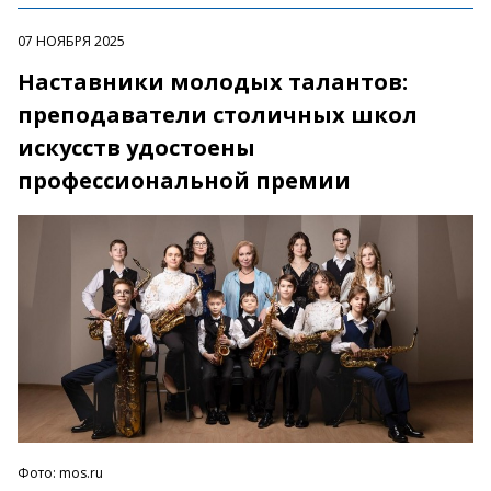
07 НОЯБРЯ 2025
Наставники молодых талантов:
преподаватели столичных школ
искусств удостоены
профессиональной премии
Фото: mos.ru