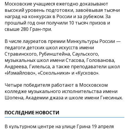
Московские учащиеся ежегодно доказывают
высокий уровень подготовки, завоёвывая тысячи
наград на конкурсах в России и за рубежом. За
прошлый год они получили 10 тысяч призов и
свыше 280 Гран-при.
В числе лауреатов премии Минкультуры России —
педагоги детских школ искусств имени
Стравинского, Рубинштейна, Саульского,
музыкальных школ имени Стасова, Голованова,
Андреева, Гилельса, а также преподаватели школ
«Измайлово», «Сокольники» и «Кусково».
Четыре победителя работают в Московском
колледже музыкального исполнительства имени
Шопена, Академии джаза и школе имени Гнесиных.
ПОСЛЕДНИЕ НОВОСТИ
В культурном центре на улице Грина 19 апреля