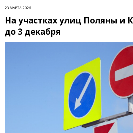
23 МАРТА 2026
На участках улиц Поляны и 
до 3 декабря