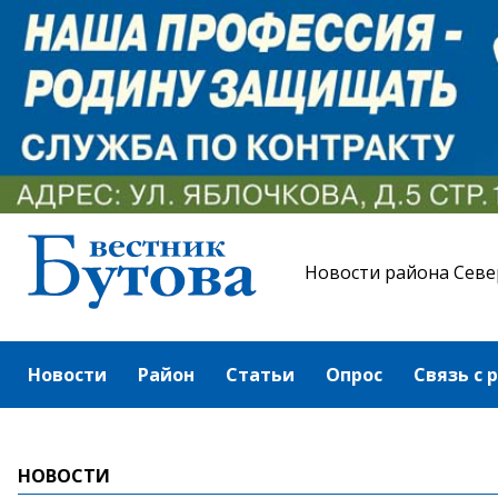
Новости района Севе
Новости
Район
Статьи
Опрос
Связь с 
НОВОСТИ