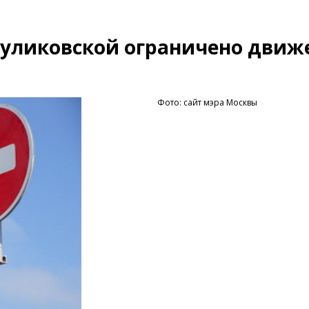
Куликовской ограничено движ
Фото: сайт мэра Москвы