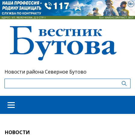
Новости района Северное Бутово
НОВОСТИ