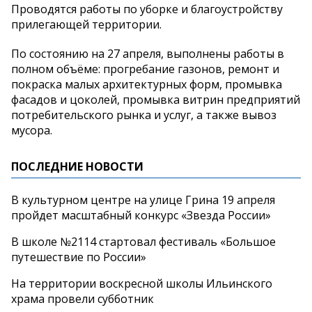
Проводятся работы по уборке и благоустройству
прилегающей территории.
По состоянию на 27 апреля, выполнены работы в
полном объёме: прогребание газонов, ремонт и
покраска малых архитектурных форм, промывка
фасадов и цоколей, промывка витрин предприятий
потребительского рынка и услуг, а также вывоз
мусора.
ПОСЛЕДНИЕ НОВОСТИ
В культурном центре на улице Грина 19 апреля
пройдет масштабный конкурс «Звезда России»
В школе №2114 стартовал фестиваль «Большое
путешествие по России»
На территории воскресной школы Ильинского
храма провели субботник