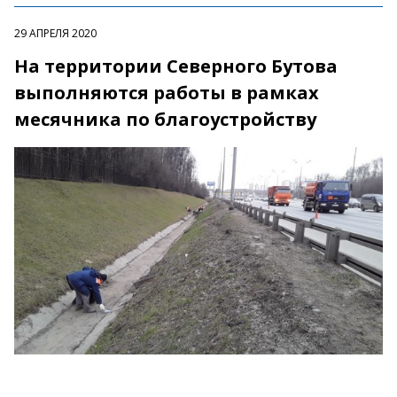
29 АПРЕЛЯ 2020
На территории Северного Бутова
выполняются работы в рамках
месячника по благоустройству