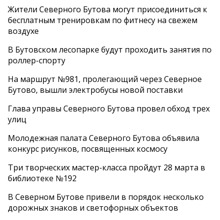
Жители Северного Бутова могут присоединиться к
бесплатным тренировкам по фитнесу на свежем
воздухе
В Бутовском лесопарке будут проходить занятия по
роллер-спорту
На маршрут №981, пролегающий через Северное
Бутово, вышли электробусы новой поставки
Глава управы Северного Бутова провел обход трех
улиц
Молодежная палата Северного Бутова объявила
конкурс рисунков, посвященных космосу
Три творческих мастер-класса пройдут 28 марта в
библиотеке №192
В Северном Бутове привели в порядок несколько
дорожных знаков и светофорных объектов