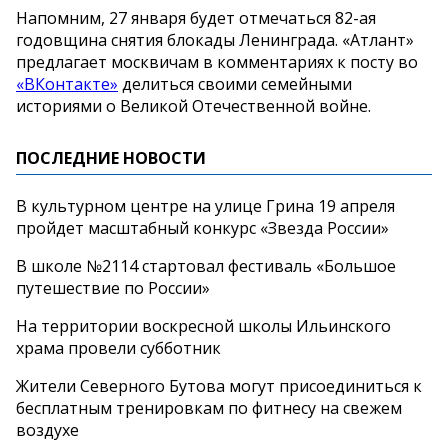
Напомним, 27 января будет отмечаться 82-ая
годовщина снятия блокады Ленинграда. «Атлант»
предлагает москвичам в комментариях к посту во
«ВКонтакте»
делиться своими семейными
историями о Великой Отечественной войне.
ПОСЛЕДНИЕ НОВОСТИ
В культурном центре на улице Грина 19 апреля
пройдет масштабный конкурс «Звезда России»
В школе №2114 стартовал фестиваль «Большое
путешествие по России»
На территории воскресной школы Ильинского
храма провели субботник
Жители Северного Бутова могут присоединиться к
бесплатным тренировкам по фитнесу на свежем
воздухе