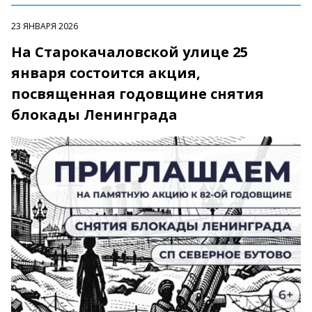
23 ЯНВАРЯ 2026
На Старокачаловской улице 25
января состоится акция,
посвященная годовщине снятия
блокады Ленинграда