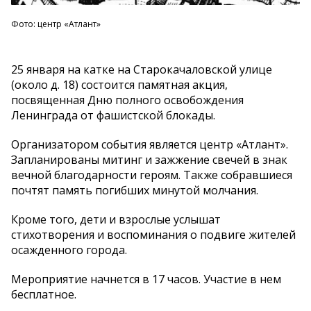
Фото: центр «Атлант»
25 января на катке на Старокачаловской улице
(около д. 18) состоится памятная акция,
посвященная Дню полного освобождения
Ленинграда от фашистской блокады.
Организатором события является центр «Атлант».
Запланированы митинг и зажжение свечей в знак
вечной благодарности героям. Также собравшиеся
почтят память погибших минутой молчания.
Кроме того, дети и взрослые услышат
стихотворения и воспоминания о подвиге жителей
осажденного города.
Мероприятие начнется в 17 часов. Участие в нем
бесплатное.