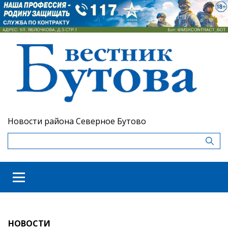
Новости района Северное Бутово
НОВОСТИ