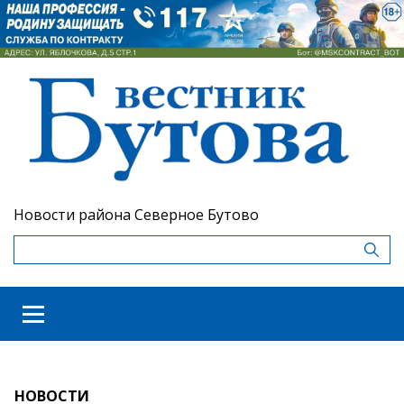
Новости района Северное Бутово
НОВОСТИ