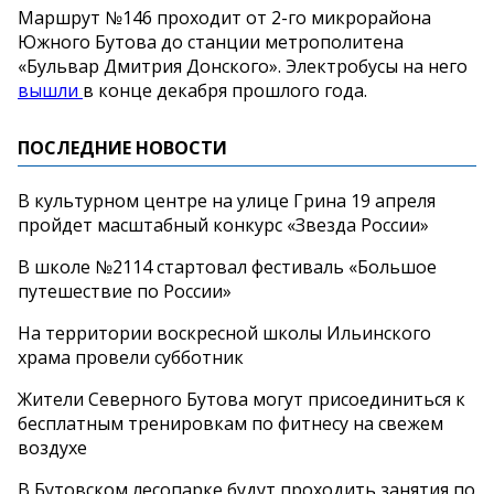
Маршрут №146 проходит от 2-го микрорайона
Южного Бутова до станции метрополитена
«Бульвар Дмитрия Донского». Электробусы на него
вышли
в конце декабря прошлого года.
ПОСЛЕДНИЕ НОВОСТИ
В культурном центре на улице Грина 19 апреля
пройдет масштабный конкурс «Звезда России»
В школе №2114 стартовал фестиваль «Большое
путешествие по России»
На территории воскресной школы Ильинского
храма провели субботник
Жители Северного Бутова могут присоединиться к
бесплатным тренировкам по фитнесу на свежем
воздухе
В Бутовском лесопарке будут проходить занятия по