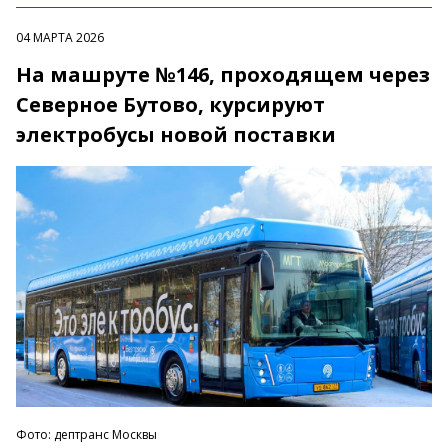
04 МАРТА 2026
На машруте №146, проходящем через
Северное Бутово, курсируют
электробусы новой поставки
Фото: дептранс Москвы