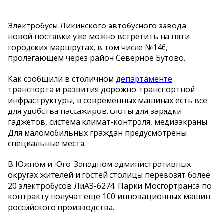
Электробусы Ликинского автобусного завода
новой поставки уже можно встретить на пяти
городских маршрутах, в том числе №146,
пролегающем через район Северное Бутово.
Как сообщили в столичном
департаменте
транспорта и развития дорожно-транспортной
инфраструктуры, в современных машинах есть все
для удобства пассажиров: слоты для зарядки
гаджетов, система климат-контроля, медиаэкраны.
Для маломобильных граждан предусмотрены
специальные места.
В Южном и Юго-Западном административных
округах жителей и гостей столицы перевозят более
20 электробусов ЛиАЗ-6274. Парки Мосгортранса по
контракту получат еще 100 инновационных машин
российского производства.