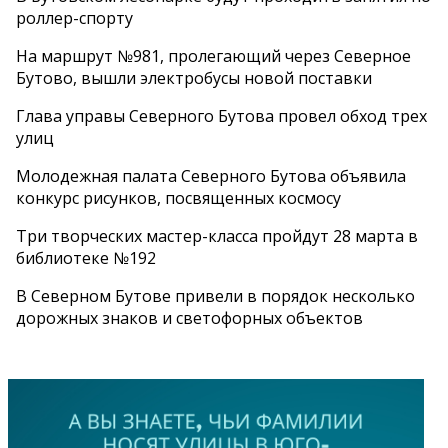
роллер-спорту
На маршрут №981, пролегающий через Северное
Бутово, вышли электробусы новой поставки
Глава управы Северного Бутова провел обход трех
улиц
Молодежная палата Северного Бутова объявила
конкурс рисунков, посвященных космосу
Три творческих мастер-класса пройдут 28 марта в
библиотеке №192
В Северном Бутове привели в порядок несколько
дорожных знаков и светофорных объектов