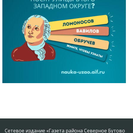
Сетевое издание «Газета района Северное Бутово