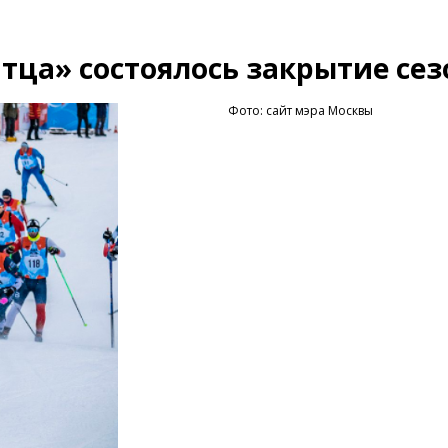
тца» состоялось закрытие сез
Фото: сайт мэра Москвы