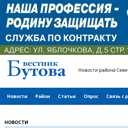
Новости района Севе
Новости
Район
Статьи
Опрос
Связь с 
НОВОСТИ