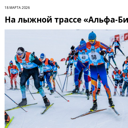
18 МАРТА 2026
На лыжной трассе «Альфа-Би