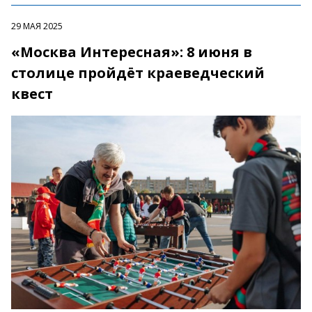
29 МАЯ 2025
«Москва Интересная»: 8 июня в
столице пройдёт краеведческий
квест