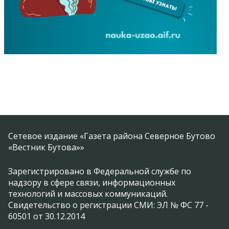
Сетевое издание «Газета района Северное Бутово
«Вестник Бутова»»
Зарегистрировано в Федеральной службе по
надзору в сфере связи, информационных
технологий и массовых коммуникаций.
Свидетельство о регистрации СМИ: ЭЛ № ФС 77 -
60501 от 30.12.2014