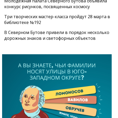
Молодежная палата Северного Бутова объявила
конкурс рисунков, посвященных космосу
Три творческих мастер-класса пройдут 28 марта в
библиотеке №192
В Северном Бутове привели в порядок несколько
дорожных знаков и светофорных объектов