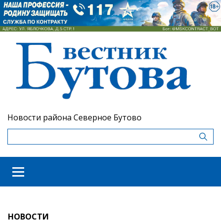
Новости района Северное Бутово
НОВОСТИ