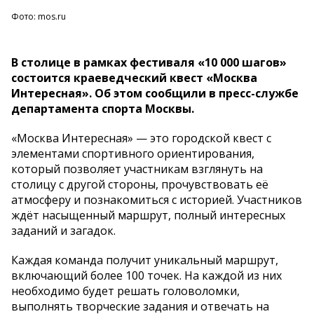
Фото: mos.ru
В столице в рамках фестиваля «10 000 шагов»
состоится краеведческий квест «Москва
Интересная». Об этом сообщили в пресс-службе
департамента спорта Москвы.
«Москва Интересная» — это городской квест с
элементами спортивного ориентирования,
который позволяет участникам взглянуть на
столицу с другой стороны, прочувствовать её
атмосферу и познакомиться с историей. Участников
ждёт насыщенный маршрут, полный интересных
заданий и загадок.
Каждая команда получит уникальный маршрут,
включающий более 100 точек. На каждой из них
необходимо будет решать головоломки,
выполнять творческие задания и отвечать на