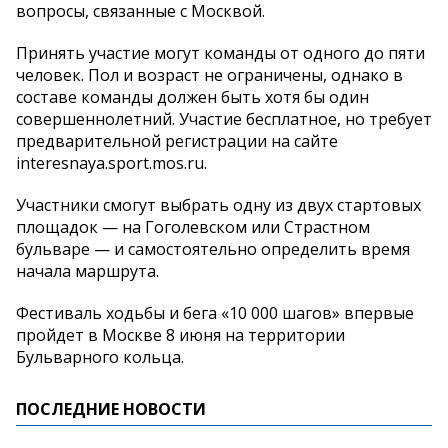
вопросы, связанные с Москвой.
Принять участие могут команды от одного до пяти
человек. Пол и возраст не ограничены, однако в
составе команды должен быть хотя бы один
совершеннолетний. Участие бесплатное, но требует
предварительной регистрации на сайте
interesnaya.sport.mos.ru.
Участники смогут выбрать одну из двух стартовых
площадок — на Гоголевском или Страстном
бульваре — и самостоятельно определить время
начала маршрута.
Фестиваль ходьбы и бега «10 000 шагов» впервые
пройдет в Москве 8 июня на территории
Бульварного кольца.
ПОСЛЕДНИЕ НОВОСТИ