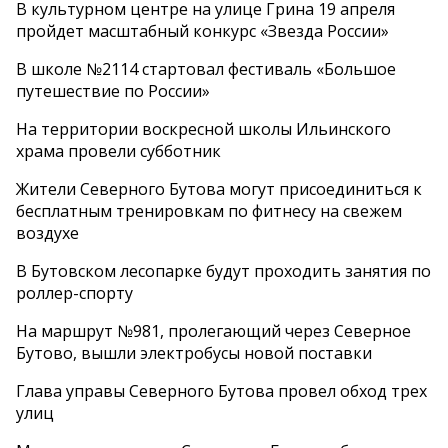
В культурном центре на улице Грина 19 апреля
пройдет масштабный конкурс «Звезда России»
В школе №2114 стартовал фестиваль «Большое
путешествие по России»
На территории воскресной школы Ильинского
храма провели субботник
Жители Северного Бутова могут присоединиться к
бесплатным тренировкам по фитнесу на свежем
воздухе
В Бутовском лесопарке будут проходить занятия по
роллер-спорту
На маршрут №981, пролегающий через Северное
Бутово, вышли электробусы новой поставки
Глава управы Северного Бутова провел обход трех
улиц