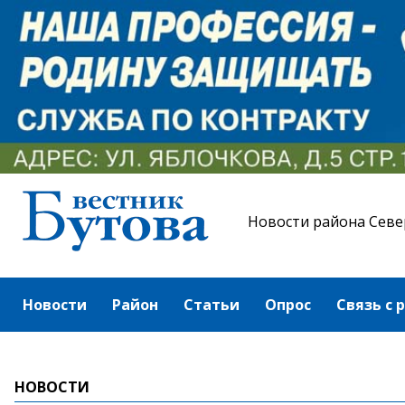
Новости района Севе
Новости
Район
Статьи
Опрос
Связь с 
НОВОСТИ