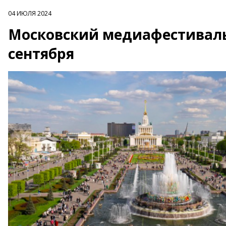
04 ИЮЛЯ 2024
Московский медиафестиваль 
сентября