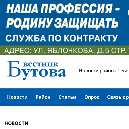
Новости района Севе
Новости
Район
Статьи
Опрос
Связь с 
НОВОСТИ