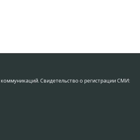
х коммуникаций. Свидетельство о регистрации СМИ: