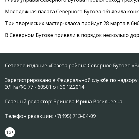
Молодежная палата Северного Бутова объявила конк
Три творческих мастер-класса пройдут 28 марта в б
В Северном Бутове привели в порядок несколько до
Сетевое издание «Газета района Северное Бутово «В
Зарегистрировано в Федеральной службе по надзору 
ЭЛ № ФС 77 - 60501 от 30.12.2014
Главный редактор: Бринева Ирина Васильевна
Телефон редакции: +7(495) 713-04-09
16+