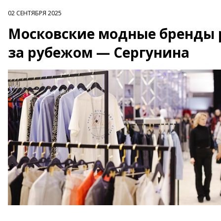
02 СЕНТЯБРЯ 2025
Московские модные бренды 
за рубежом — Сергунина