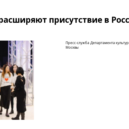
расширяют присутствие в Рос
Пресс-служба Департамента культу
Москвы