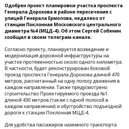
Одобрен проект планировки участка проспекта
Генерала Дорохова в районе пересечения с
улицей Генерала Ермолова, недалеко от
станции Поклонная Московского центрального
диаметра №4 (МЦД-4). Об этом Сергей Собянин
сообщил в своем телеграм-канале.
Согласно проекту, планируется возведение и
модернизация дорожной инфраструктуры на
участке протяженностью около одного километра.
В частности, будет реконструирован боковой
проезд проспекта Генерала Дорохова длиной 470
метров, рассчитанный на одну полосу движения в
каждом направлении. Также предусмотрено
строительство Проектируемого проезда №1
длиной 430 метров (также с одной полосой в
каждом направлении) и обустройство подъездной
дороги к станции Поклонная МЦД-4.
Для удобства пассажиров наземного транспорта