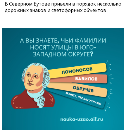
В Северном Бутове привели в порядок несколько
дорожных знаков и светофорных объектов