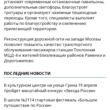
установят современные остановочные павильоны,
дополнительные светофоры, благоустроят
тротуары и организуют наземные пешеходные
переходы. Кроме того, специалисты выполнят
работы по благоустройству и озеленению
прилегающей территории.
Реконструкция дорожной сети на западе Москвы
позволит повысить качество транспортного
обслуживания пассажиров станции Поклонная
МЦД-4 и жителей близлежащих районов Раменки и
Дорогомилово.
ПОСЛЕДНИЕ НОВОСТИ
В культурном центре на улице Грина 19 апреля
пройдет масштабный конкурс «Звезда России»
В школе №2114 стартовал фестиваль «Большое
путешествие по России»