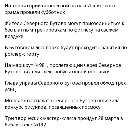
На территории воскресной школы Ильинского
храма провели субботник
Жители Северного Бутова могут присоединиться к
бесплатным тренировкам по фитнесу на свежем
воздухе
В Бутовском лесопарке будут проходить занятия по
роллер-спорту
На маршрут №981, пролегающий через Северное
Бутово, вышли электробусы новой поставки
Глава управы Северного Бутова провел обход трех
улиц
Молодежная палата Северного Бутова объявила
конкурс рисунков, посвященных космосу
Три творческих мастер-класса пройдут 28 марта в
библиотеке №192