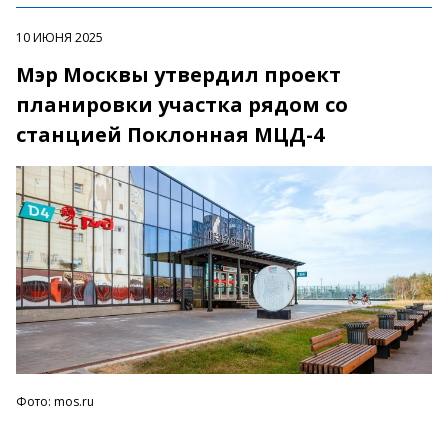
10 ИЮНЯ 2025
Мэр Москвы утвердил проект
планировки участка рядом со
станцией Поклонная МЦД-4
Фото: mos.ru