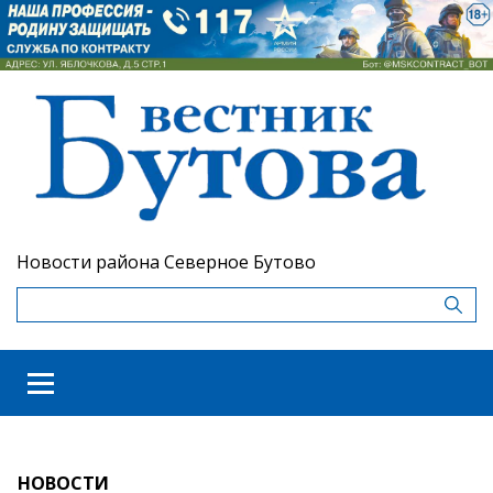
Новости района Северное Бутово
НОВОСТИ