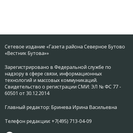
Сетевое издание «Газета района Северное Бутово
«Вестник Бутова»»
Зарегистрировано в Федеральной службе по
надзору в сфере связи, информационных
технологий и массовых коммуникаций.
Свидетельство о регистрации СМИ: ЭЛ № ФС 77 -
60501 от 30.12.2014
Главный редактор: Бринева Ирина Васильевна
Телефон редакции: +7(495) 713-04-09