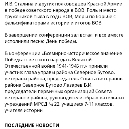
И.В. Сталина и других полководцев Красной Армии
в победе советского народа в ВОВ, Роль и место
тружеников тыла в годы ВОВ, Меры по борьбе с
фальсификаторами истории и итогов ВОВ.
В завершении конференции зал встал, и все вместе
исполнили песню День победы.
В конференции «Всемирно-историческое значение
Победы советского народа в Великой
Отечественной войне 1941-1945 гг.» приняли
участие: глава управы района Северное Бутово,
ветераны района, председатель Совета ветеранов
района Северное Бутово Лазарев В.И.,
председатели первичных организаций Совета
ветеранов района, руководители образовательных
учреждений МРСД № 22, учащиеся 7-11 классов,
учителя истории.
ПОСЛЕДНИЕ НОВОСТИ