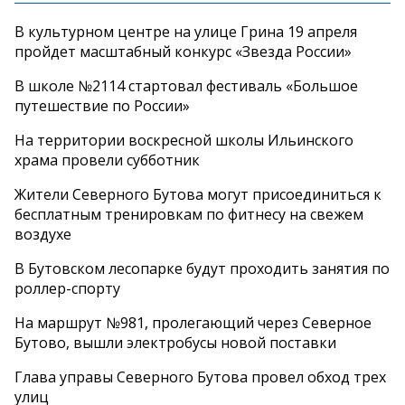
В культурном центре на улице Грина 19 апреля
пройдет масштабный конкурс «Звезда России»
В школе №2114 стартовал фестиваль «Большое
путешествие по России»
На территории воскресной школы Ильинского
храма провели субботник
Жители Северного Бутова могут присоединиться к
бесплатным тренировкам по фитнесу на свежем
воздухе
В Бутовском лесопарке будут проходить занятия по
роллер-спорту
На маршрут №981, пролегающий через Северное
Бутово, вышли электробусы новой поставки
Глава управы Северного Бутова провел обход трех
улиц