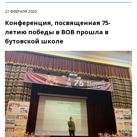
27 ФЕВРАЛЯ 2020
Конференция, посвященная 75-
летию победы в ВОВ прошла в
бутовской школе