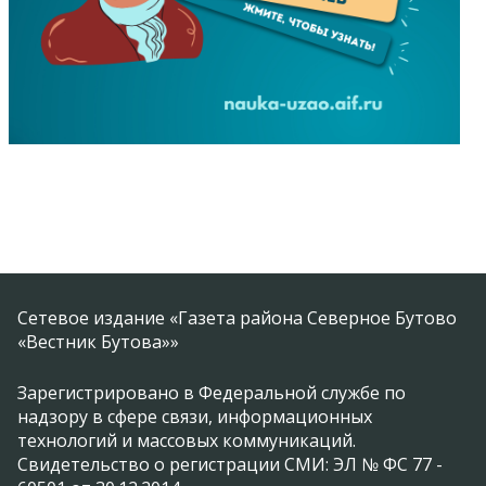
Сетевое издание «Газета района Северное Бутово
«Вестник Бутова»»
Зарегистрировано в Федеральной службе по
надзору в сфере связи, информационных
технологий и массовых коммуникаций.
Свидетельство о регистрации СМИ: ЭЛ № ФС 77 -