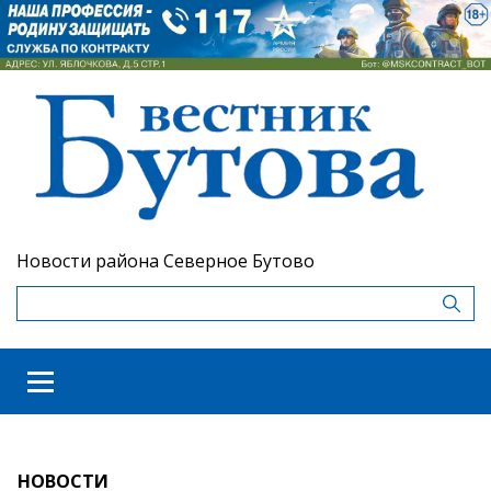
Новости района Северное Бутово
НОВОСТИ