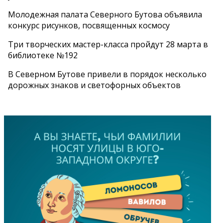
Молодежная палата Северного Бутова объявила
конкурс рисунков, посвященных космосу
Три творческих мастер-класса пройдут 28 марта в
библиотеке №192
В Северном Бутове привели в порядок несколько
дорожных знаков и светофорных объектов