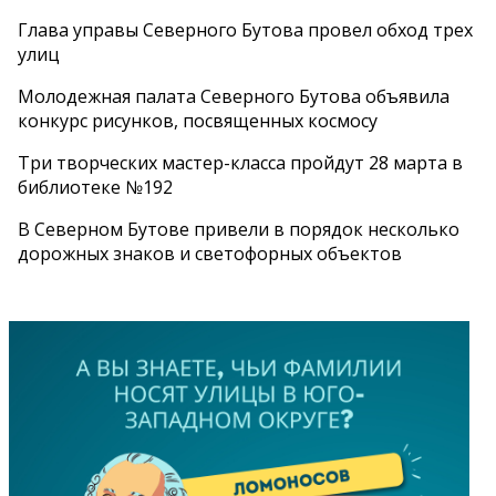
Глава управы Северного Бутова провел обход трех
улиц
Молодежная палата Северного Бутова объявила
конкурс рисунков, посвященных космосу
Три творческих мастер-класса пройдут 28 марта в
библиотеке №192
В Северном Бутове привели в порядок несколько
дорожных знаков и светофорных объектов