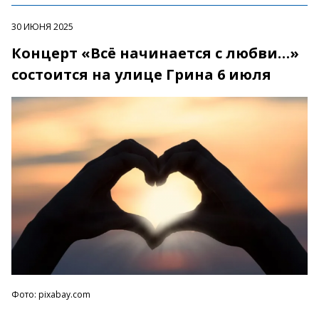
30 ИЮНЯ 2025
Концерт «Всё начинается с любви…»
состоится на улице Грина 6 июля
Фото: pixabay.com