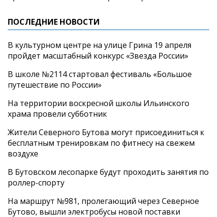
ПОСЛЕДНИЕ НОВОСТИ
В культурном центре на улице Грина 19 апреля
пройдет масштабный конкурс «Звезда России»
В школе №2114 стартовал фестиваль «Большое
путешествие по России»
На территории воскресной школы Ильинского
храма провели субботник
Жители Северного Бутова могут присоединиться к
бесплатным тренировкам по фитнесу на свежем
воздухе
В Бутовском лесопарке будут проходить занятия по
роллер-спорту
На маршрут №981, пролегающий через Северное
Бутово, вышли электробусы новой поставки