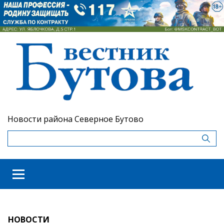
Новости района Северное Бутово
НОВОСТИ