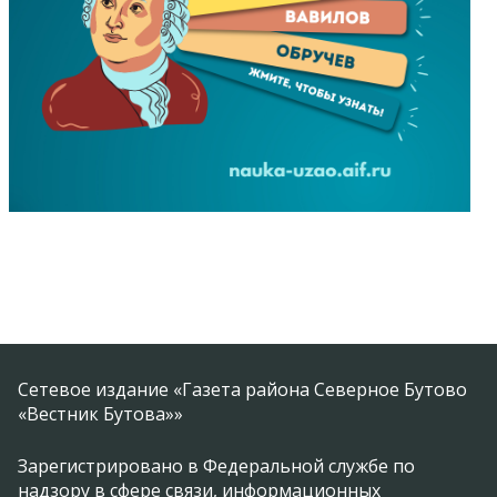
Сетевое издание «Газета района Северное Бутово
«Вестник Бутова»»
Зарегистрировано в Федеральной службе по
надзору в сфере связи, информационных