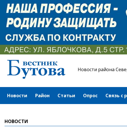
Новости района Севе
Новости
Район
Статьи
Опрос
Связь с 
НОВОСТИ