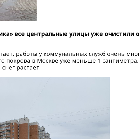
ка» все центральные улицы уже очистили 
 тает, работы у коммунальных служб очень мно
о покрова в Москве уже меньше 1 сантиметра.
 снег растает.