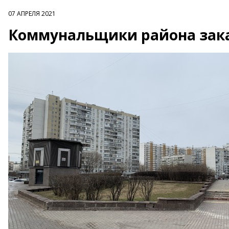
07 АПРЕЛЯ 2021
Коммунальщики района зака