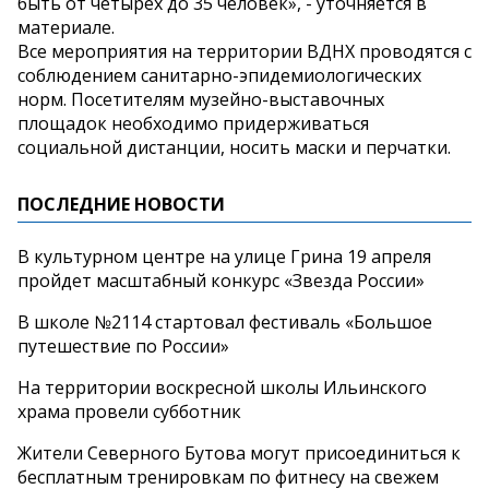
быть от четырех до 35 человек», - уточняется в
материале.
Все мероприятия на территории ВДНХ проводятся с
соблюдением санитарно-эпидемиологических
норм. Посетителям музейно-выставочных
площадок необходимо придерживаться
социальной дистанции, носить маски и перчатки.
ПОСЛЕДНИЕ НОВОСТИ
В культурном центре на улице Грина 19 апреля
пройдет масштабный конкурс «Звезда России»
В школе №2114 стартовал фестиваль «Большое
путешествие по России»
На территории воскресной школы Ильинского
храма провели субботник
Жители Северного Бутова могут присоединиться к
бесплатным тренировкам по фитнесу на свежем