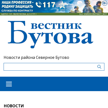
Новости района Северное Бутово
НОВОСТИ