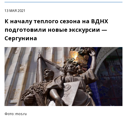
13 МАЯ 2021
К началу теплого сезона на ВДНХ
подготовили новые экскурсии —
Сергунина
Фото: mos.ru