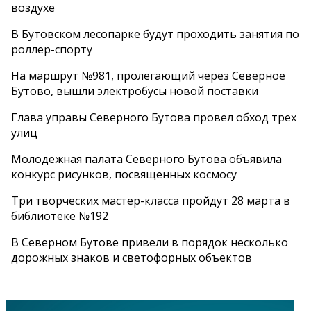
воздухе
В Бутовском лесопарке будут проходить занятия по
роллер-спорту
На маршрут №981, пролегающий через Северное
Бутово, вышли электробусы новой поставки
Глава управы Северного Бутова провел обход трех
улиц
Молодежная палата Северного Бутова объявила
конкурс рисунков, посвященных космосу
Три творческих мастер-класса пройдут 28 марта в
библиотеке №192
В Северном Бутове привели в порядок несколько
дорожных знаков и светофорных объектов