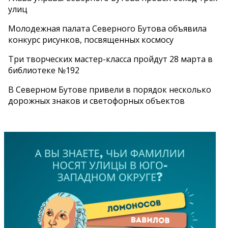
улиц
Молодежная палата Северного Бутова объявила
конкурс рисунков, посвященных космосу
Три творческих мастер-класса пройдут 28 марта в
библиотеке №192
В Северном Бутове привели в порядок несколько
дорожных знаков и светофорных объектов