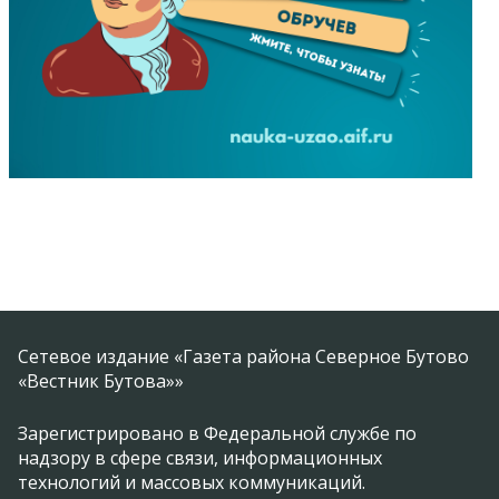
Сетевое издание «Газета района Северное Бутово
«Вестник Бутова»»
Зарегистрировано в Федеральной службе по
надзору в сфере связи, информационных
технологий и массовых коммуникаций.