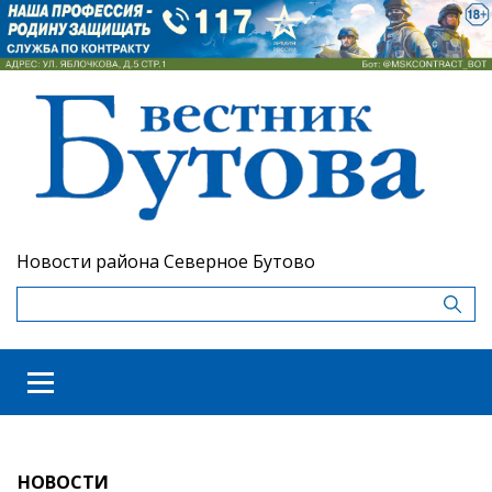
Новости района Северное Бутово
НОВОСТИ