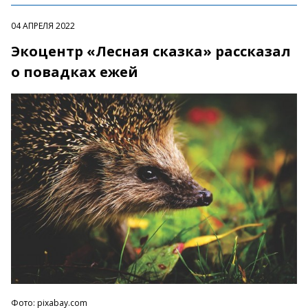
04 АПРЕЛЯ 2022
Экоцентр «Лесная сказка» рассказал
о повадках ежей
Фото: pixabay.com