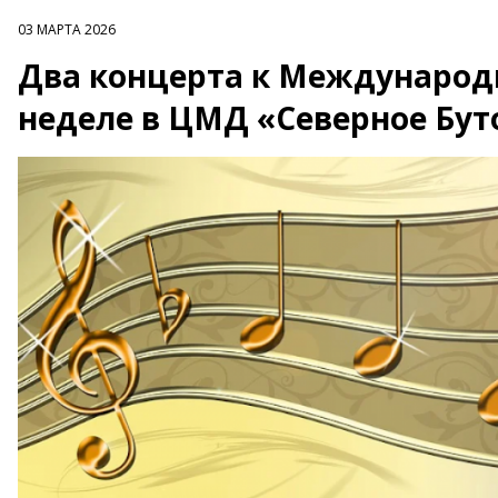
03 МАРТА 2026
Два концерта к Международ
неделе в ЦМД «Северное Бут