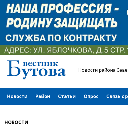
Новости района Севе
Новости
Район
Статьи
Опрос
Связь с 
НОВОСТИ