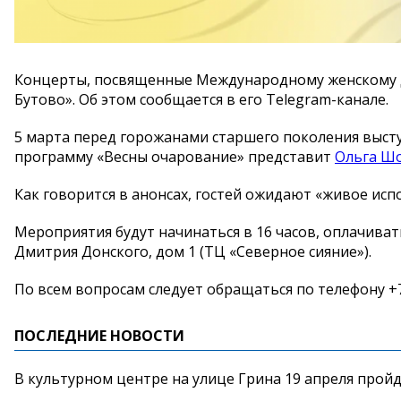
Концерты, посвященные Международному женскому дн
Бутово». Об этом сообщается в его Telegram-канале.
5 марта перед горожанами старшего поколения выст
программу «Весны очарование» представит
Ольга Ш
Как говорится в анонсах, гостей ожидают «живое исп
Мероприятия будут начинаться в 16 часов, оплачиват
Дмитрия Донского, дом 1 (ТЦ «Северное сияние»).
По всем вопросам следует обращаться по телефону +7
ПОСЛЕДНИЕ НОВОСТИ
В культурном центре на улице Грина 19 апреля прой