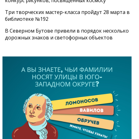
конкурс рисунков, посвященных космосу
Три творческих мастер-класса пройдут 28 марта в
библиотеке №192
В Северном Бутове привели в порядок несколько
дорожных знаков и светофорных объектов