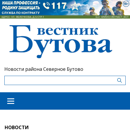
Новости района Северное Бутово
НОВОСТИ