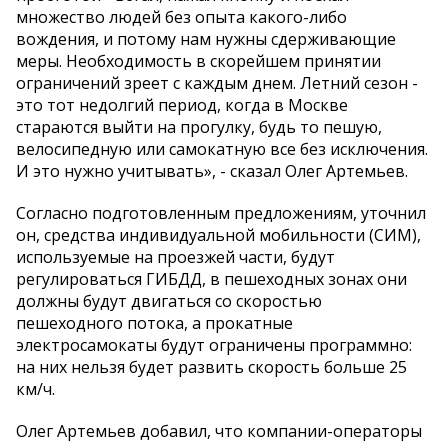
множество людей без опыта какого-либо
вождения, и потому нам нужны сдерживающие
меры. Необходимость в скорейшем принятии
ограничений зреет с каждым днем. Летний сезон -
это тот недолгий период, когда в Москве
стараются выйти на прогулку, будь то пешую,
велосипедную или самокатную все без исключения.
И это нужно учитывать», - сказал Олег Артемьев.
Согласно подготовленным предложениям, уточнил
он, средства индивидуальной мобильности (СИМ),
используемые на проезжей части, будут
регулироваться ГИБДД, в пешеходных зонах они
должны будут двигаться со скоростью
пешеходного потока, а прокатные
электросамокаты будут ограничены программно:
на них нельзя будет развить скорость больше 25
км/ч.
Олег Артемьев добавил, что компании-операторы