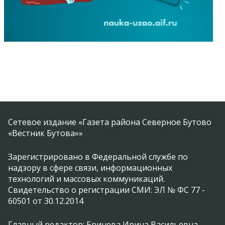
Сетевое издание «Газета района Северное Бутово
«Вестник Бутова»»
Зарегистрировано в Федеральной службе по
надзору в сфере связи, информационных
технологий и массовых коммуникаций.
Свидетельство о регистрации СМИ: ЭЛ № ФС 77 -
60501 от 30.12.2014
Главный редактор: Бринева Ирина Васильевна