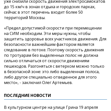
уже снизили скорость движения электросамокатов
до 15 км/ч в зонах отдыха и городских парках,
сейчас в этот перечень входит более 50
территорий Москвы.
«Предел допустимой скорости при перемещении
на СИМ необходим. Эти меры нужны, чтобы
защитить здоровье всех участников движения. Для
безопасности важнейшим фактором является
следование в потоке. Поэтому скорость движения
по тротуарам без выделенных полос не должна
сильно отличаться от скорости движениям
пешеходов. Разгоняться с ветерком можно только
в безопасной зоне: это либо выделенная полоса,
либо другое специально отведенное для этого
место», - заключил Олег Артемьев.
ПОСЛЕДНИЕ НОВОСТИ
В культурном центре на улице Грина 19 апреля