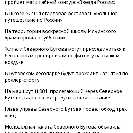
пройдет масштабный конкурс «Звезда России»
В школе №2114 стартовал фестиваль «Большое
путешествие по России»
На территории воскресной школы Ильинского
храма провели субботник
Жители Северного Бутова могут присоединиться к
бесплатным тренировкам по фитнесу на свежем
воздухе
В Бутовском лесопарке будут проходить занятия по
роллер-спорту
На маршрут №981, пролегающий через Северное
Бутово, вышли электробусы новой поставки
Глава управы Северного Бутова провел обход трех
улиц
Молодежная палата Северного Бутова объявила