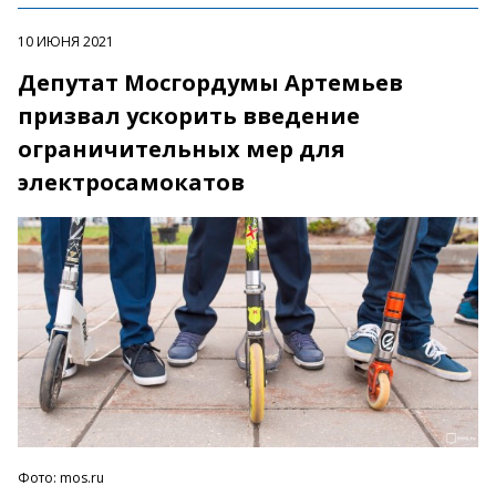
10 ИЮНЯ 2021
Депутат Мосгордумы Артемьев
призвал ускорить введение
ограничительных мер для
электросамокатов
Фото: mos.ru