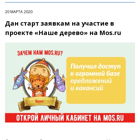
20 МАРТА 2020
Дан старт заявкам на участие в
проекте «Наше дерево» на Mos.ru