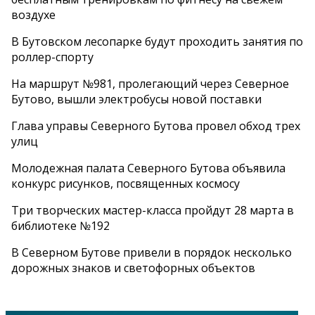
воздухе
В Бутовском лесопарке будут проходить занятия по
роллер-спорту
На маршрут №981, пролегающий через Северное
Бутово, вышли электробусы новой поставки
Глава управы Северного Бутова провел обход трех
улиц
Молодежная палата Северного Бутова объявила
конкурс рисунков, посвященных космосу
Три творческих мастер-класса пройдут 28 марта в
библиотеке №192
В Северном Бутове привели в порядок несколько
дорожных знаков и светофорных объектов