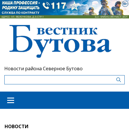
Новости района Северное Бутово
НОВОСТИ