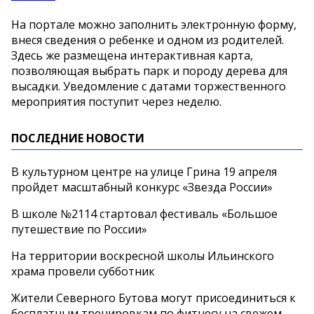
На портале можно заполнить электронную форму,
внеся сведения о ребенке и одном из родителей.
Здесь же размещена интерактивная карта,
позволяющая выбрать парк и породу дерева для
высадки. Уведомление с датами торжественного
мероприятия поступит через неделю.
ПОСЛЕДНИЕ НОВОСТИ
В культурном центре на улице Грина 19 апреля
пройдет масштабный конкурс «Звезда России»
В школе №2114 стартовал фестиваль «Большое
путешествие по России»
На территории воскресной школы Ильинского
храма провели субботник
Жители Северного Бутова могут присоединиться к
бесплатным тренировкам по фитнесу на свежем