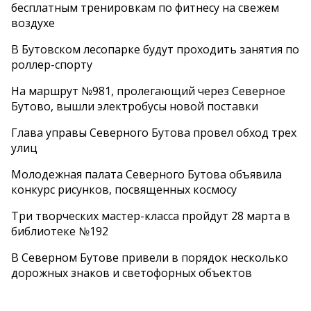
бесплатным тренировкам по фитнесу на свежем
воздухе
В Бутовском лесопарке будут проходить занятия по
роллер-спорту
На маршрут №981, пролегающий через Северное
Бутово, вышли электробусы новой поставки
Глава управы Северного Бутова провел обход трех
улиц
Молодежная палата Северного Бутова объявила
конкурс рисунков, посвященных космосу
Три творческих мастер-класса пройдут 28 марта в
библиотеке №192
В Северном Бутове привели в порядок несколько
дорожных знаков и светофорных объектов