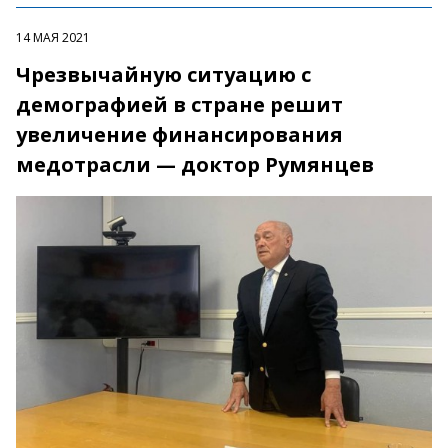
14 МАЯ 2021
Чрезвычайную ситуацию с
демографией в стране решит
увеличение финансирования
медотрасли — доктор Румянцев