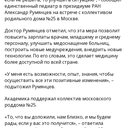
единственный педиатр в президиуме РАН
Александр Румянцев на встрече с коллективом
родильного дома №25 в Москве.
Доктор Румянцев отметил, что эта мера позволит
повысить зарплаты врачам, младшему и среднему
персоналу, улучшить медоснащение больниц,
построить новые медучреждения, внедрить новые
технологии. По его словам, это сделает медицину
более доступной по всей стране.
«У меня есть возможности, опыт, знания, чтобы
осуществить все эти позитивные изменения», –
подытожил Румянцев.
Академика поддержал коллектив московского
роддома №25.
«То, что вы доложили, нам близко, и мы будем
рады, если у вас это получится», – ответила