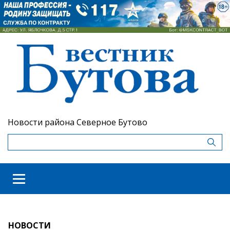
Новости района Северное Бутово
НОВОСТИ