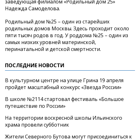
заведующая филиалом «Родильный дом 25»
Надежда Самоделова.
Родильный дом №25 – один из старейших
родильных домов Москвы. Здесь проходит около
пяти тысяч родов в год. У роддома №25 – один из
самых низких уровней материнской,
перинатальной и детской смертности.
ПОСЛЕДНИЕ НОВОСТИ
В культурном центре на улице Грина 19 апреля
пройдет масштабный конкурс «Звезда России»
В школе №2114 стартовал фестиваль «Большое
путешествие по России»
На территории воскресной школы Ильинского
храма провели субботник
Жители Северного Бутова могут присоединиться к