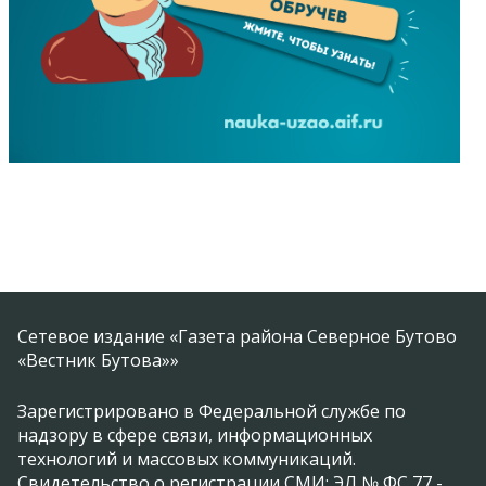
Сетевое издание «Газета района Северное Бутово
«Вестник Бутова»»
Зарегистрировано в Федеральной службе по
надзору в сфере связи, информационных
технологий и массовых коммуникаций.
Свидетельство о регистрации СМИ: ЭЛ № ФС 77 -