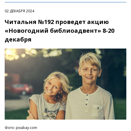
02 ДЕКАБРЯ 2024
Читальня №192 проведет акцию
«Новогодний библиоадвент» 8-20
декабря
Фото: pixabay.com