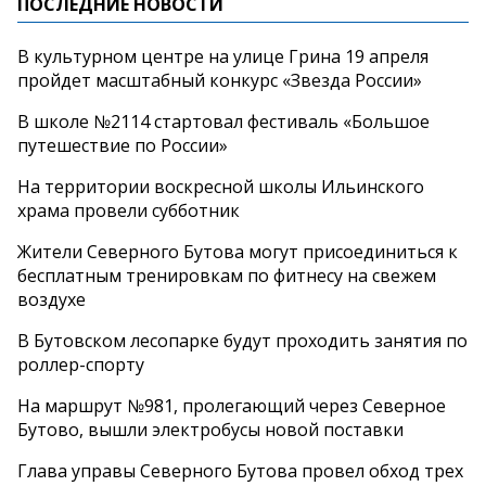
ПОСЛЕДНИЕ НОВОСТИ
В культурном центре на улице Грина 19 апреля
пройдет масштабный конкурс «Звезда России»
В школе №2114 стартовал фестиваль «Большое
путешествие по России»
На территории воскресной школы Ильинского
храма провели субботник
Жители Северного Бутова могут присоединиться к
бесплатным тренировкам по фитнесу на свежем
воздухе
В Бутовском лесопарке будут проходить занятия по
роллер-спорту
На маршрут №981, пролегающий через Северное
Бутово, вышли электробусы новой поставки
Глава управы Северного Бутова провел обход трех