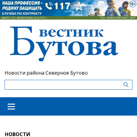
Новости района Северное Бутово
НОВОСТИ