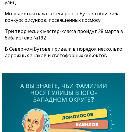
улиц
Молодежная палата Северного Бутова объявила
конкурс рисунков, посвященных космосу
Три творческих мастер-класса пройдут 28 марта в
библиотеке №192
В Северном Бутове привели в порядок несколько
дорожных знаков и светофорных объектов