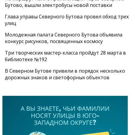
Бутово, вышли электробусы новой поставки
Глава управы Северного Бутова провел обход трех
улиц
Молодежная палата Северного Бутова объявила
конкурс рисунков, посвященных космосу
Три творческих мастер-класса пройдут 28 марта в
библиотеке №192
В Северном Бутове привели в порядок несколько
дорожных знаков и светофорных объектов