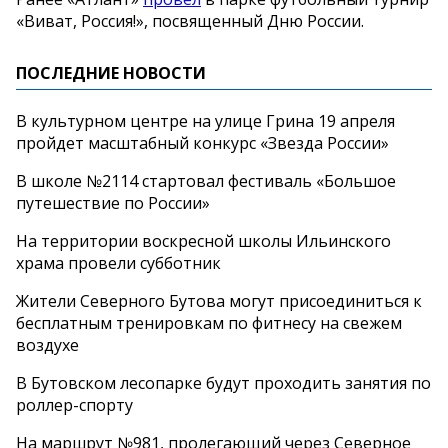
«Виват, Россия!», посвященный Дню России.
ПОСЛЕДНИЕ НОВОСТИ
В культурном центре на улице Грина 19 апреля
пройдет масштабный конкурс «Звезда России»
В школе №2114 стартовал фестиваль «Большое
путешествие по России»
На территории воскресной школы Ильинского
храма провели субботник
Жители Северного Бутова могут присоединиться к
бесплатным тренировкам по фитнесу на свежем
воздухе
В Бутовском лесопарке будут проходить занятия по
роллер-спорту
На маршрут №981, пролегающий через Северное