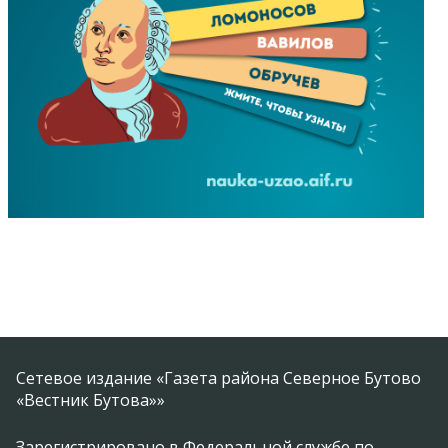
Сетевое издание «Газета района Северное Бутово
«Вестник Бутова»»
Зарегистрировано в Федеральной службе по