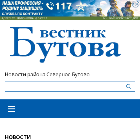
Новости района Северное Бутово
НОВОСТИ