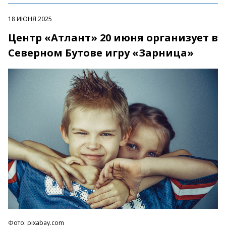
18 ИЮНЯ 2025
Центр «Атлант» 20 июня организует в
Северном Бутове игру «Зарница»
Фото: pixabay.com