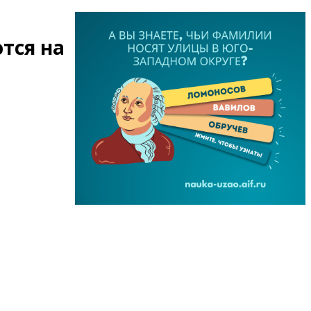
тся на