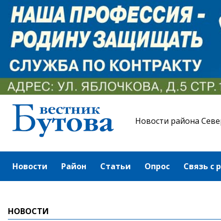
Новости района Севе
Новости
Район
Статьи
Опрос
Связь с 
НОВОСТИ