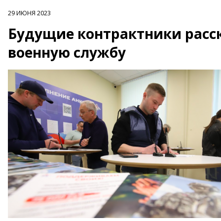
29 ИЮНЯ 2023
Будущие контрактники расск
военную службу