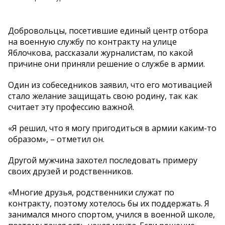
Добровольцы, посетившие единый центр отбора
на военную службу по контракту на улице
Яблочкова, рассказали журналистам, по какой
причине они приняли решение о службе в армии.
Один из собеседников заявил, что его мотивацией
стало желание защищать свою родину, так как
считает эту профессию важной.
«Я решил, что я могу пригодиться в армии каким-то
образом», – отметил он.
Другой мужчина захотел последовать примеру
своих друзей и родственников.
«Многие друзья, родственники служат по
контракту, поэтому хотелось бы их поддержать. Я
занимался много спортом, учился в военной школе,