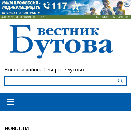
Новости района Северное Бутово
НОВОСТИ