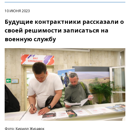
10 ИЮНЯ 2023
Будущие контрактники рассказали о
своей решимости записаться на
военную службу
Фото: Кирилл Журавок