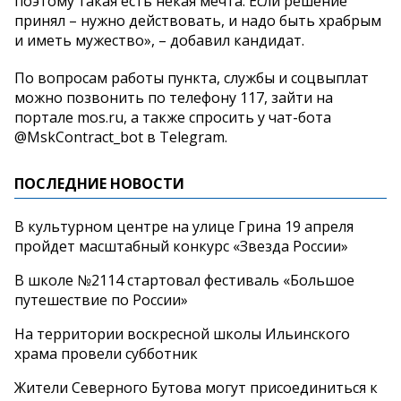
поэтому такая есть некая мечта. Если решение
принял – нужно действовать, и надо быть храбрым
и иметь мужество», – добавил кандидат.
По вопросам работы пункта, службы и соцвыплат
можно позвонить по телефону 117, зайти на
портале mos.ru, а также спросить у чат-бота
@MskContract_bot в Telegram.
ПОСЛЕДНИЕ НОВОСТИ
В культурном центре на улице Грина 19 апреля
пройдет масштабный конкурс «Звезда России»
В школе №2114 стартовал фестиваль «Большое
путешествие по России»
На территории воскресной школы Ильинского
храма провели субботник
Жители Северного Бутова могут присоединиться к