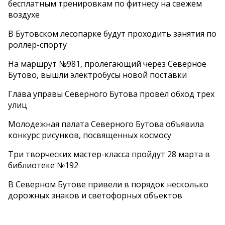
бесплатным тренировкам по фитнесу на свежем
воздухе
В Бутовском лесопарке будут проходить занятия по
роллер-спорту
На маршрут №981, пролегающий через Северное
Бутово, вышли электробусы новой поставки
Глава управы Северного Бутова провел обход трех
улиц
Молодежная палата Северного Бутова объявила
конкурс рисунков, посвященных космосу
Три творческих мастер-класса пройдут 28 марта в
библиотеке №192
В Северном Бутове привели в порядок несколько
дорожных знаков и светофорных объектов