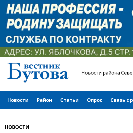
Новости района Севе
Новости
Район
Статьи
Опрос
Связь с 
НОВОСТИ