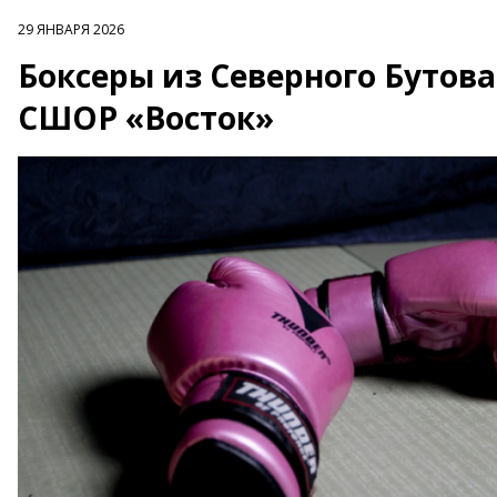
29 ЯНВАРЯ 2026
Боксеры из Северного Бутов
СШОР «Восток»