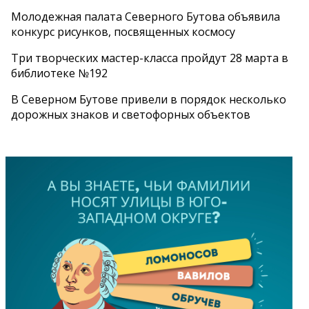
Молодежная палата Северного Бутова объявила
конкурс рисунков, посвященных космосу
Три творческих мастер-класса пройдут 28 марта в
библиотеке №192
В Северном Бутове привели в порядок несколько
дорожных знаков и светофорных объектов