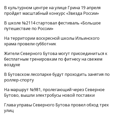
В культурном центре на улице Грина 19 апреля
пройдет масштабный конкурс «Звезда России»
В школе №2114 стартовал фестиваль «Большое
путешествие по России»
На территории воскресной школы Ильинского
храма провели субботник
Жители Северного Бутова могут присоединиться к
бесплатным тренировкам по фитнесу на свежем
воздухе
В Бутовском лесопарке будут проходить занятия по
роллер-спорту
На маршрут №981, пролегающий через Северное
Бутово, вышли электробусы новой поставки
Глава управы Северного Бутова провел обход трех
улиц