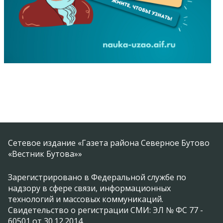
Сетевое издание «Газета района Северное Бутово
«Вестник Бутова»»
Зарегистрировано в Федеральной службе по
надзору в сфере связи, информационных
технологий и массовых коммуникаций.
Свидетельство о регистрации СМИ: ЭЛ № ФС 77 -
60501 от 30.12.2014