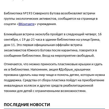
Библиотека №193 Северного Бутова возобновляет встречи
группы экологических активистов, сообщается на странице в
соцсети «
ВКонтакте
» учреждения.
Ближайшая встреча экоклуба пройдет в следующий четверг, 16
сентября, с 19 до 21 часа в здании библиотеки на улице Грина,
дом 11. Это первая официальная оффлайн-встреча
экоактивистов Южного Бутова после карантина, говорится в
сообщении библиотеки. Вход на мероприятие свободный.
Отмечается, что можно приносить пластиковые крышки и сдать
их в библиотеке. Напомним, акция #Добрые_крышечки
призвана сделать наш мир чище и помочь детям, которым нужна
поддержка. Средства от сбора пластика пойдут на приобретение
инвалидных колясок и других средств реабилитационной
техники для детей с ограниченными возможностями.
ПОСЛЕДНИЕ НОВОСТИ