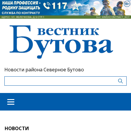
Новости района Северное Бутово
НОВОСТИ