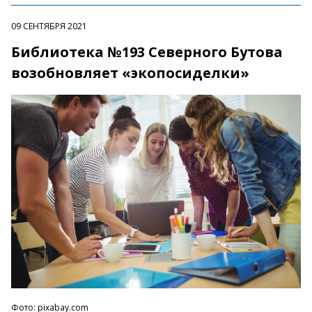
09 СЕНТЯБРЯ 2021
Библиотека №193 Северного Бутова
возобновляет «экопосиделки»
Фото: pixabay.com