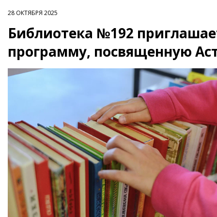
28 ОКТЯБРЯ 2025
Библиотека №192 приглашае
программу, посвященную Ас