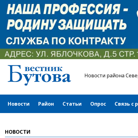
Новости района Севе
Новости
Район
Статьи
Опрос
Связь с 
НОВОСТИ