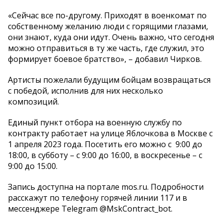
«Сейчас все по-другому. Приходят в военкомат по
собственному желанию люди с горящими глазами,
они знают, куда они идут. Очень важно, что сегодня
можно отправиться в ту же часть, где служил, это
формирует боевое братство», – добавил Чирков.
Артисты пожелали будущим бойцам возвращаться
с победой, исполнив для них несколько
композиций.
Единый пункт отбора на военную службу по
контракту работает на улице Яблочкова в Москве с
1 апреля 2023 года. Посетить его можно с 9:00 до
18:00, в субботу – с 9:00 до 16:00, в воскресенье – с
9:00 до 15:00.
Запись доступна на портале mos.ru. Подробности
расскажут по телефону горячей линии 117 и в
мессенджере Telegram @MskContract_bot.