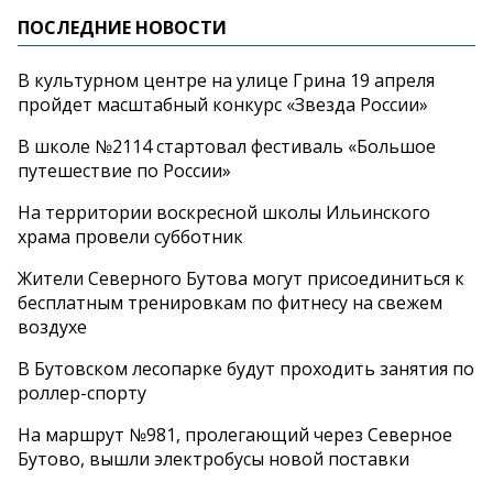
ПОСЛЕДНИЕ НОВОСТИ
В культурном центре на улице Грина 19 апреля
пройдет масштабный конкурс «Звезда России»
В школе №2114 стартовал фестиваль «Большое
путешествие по России»
На территории воскресной школы Ильинского
храма провели субботник
Жители Северного Бутова могут присоединиться к
бесплатным тренировкам по фитнесу на свежем
воздухе
В Бутовском лесопарке будут проходить занятия по
роллер-спорту
На маршрут №981, пролегающий через Северное
Бутово, вышли электробусы новой поставки