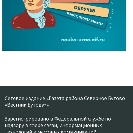
Сетевое издание «Газета района Северное Бутово
«Вестник Бутова»»
Зарегистрировано в Федеральной службе по
надзору в сфере связи, информационных
технологий и массовых коммуникаций.