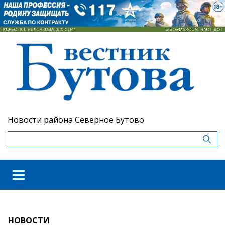
Новости района Северное Бутово
НОВОСТИ