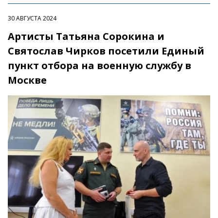
30 АВГУСТА 2024
Артисты Татьяна Сорокина и
Святослав Чирков посетили Единый
пункт отбора на военную службу в
Москве