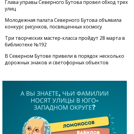
Глава управы Северного Бутова провел обход трех
улиц
Молодежная палата Северного Бутова объявила
конкурс рисунков, посвященных космосу
Три творческих мастер-класса пройдут 28 марта в
библиотеке №192
В Северном Бутове привели в порядок несколько
дорожных знаков и светофорных объектов