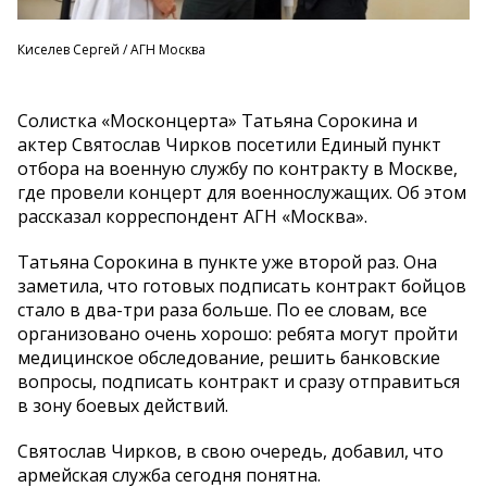
Киселев Сергей / АГН Москва
Солистка «Москонцерта» Татьяна Сорокина и
актер Святослав Чирков посетили Единый пункт
отбора на военную службу по контракту в Москве,
где провели концерт для военнослужащих. Об этом
рассказал корреспондент АГН «Москва».
Татьяна Сорокина в пункте уже второй раз. Она
заметила, что готовых подписать контракт бойцов
стало в два-три раза больше. По ее словам, все
организовано очень хорошо: ребята могут пройти
медицинское обследование, решить банковские
вопросы, подписать контракт и сразу отправиться
в зону боевых действий.
Святослав Чирков, в свою очередь, добавил, что
армейская служба сегодня понятна.