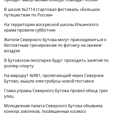
В школе №2114 стартовал фестиваль «Большое
путешествие по России»
На территории воскресной школы Ильинского
храма провели субботник
Жители Северного Бутова могут присоединиться к
бесплатным тренировкам по фитнесу на свежем
воздухе
В Бутовском лесопарке будут проходить занятия по
роллер-спорту
На маршрут №981, пролегающий через Северное
Бутово, вышли электробусы новой поставки
Глава управы Северного Бутова провел обход трех
улиц
Молодежная палата Северного Бутова объявила
конкурс рисунков, посвященных космосу