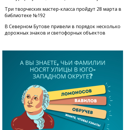
Три творческих мастер-класса пройдут 28 марта в
библиотеке №192
В Северном Бутове привели в порядок несколько
дорожных знаков и светофорных объектов