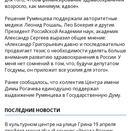
возросло, как минимум, вдвое».
Решение Румянцева поддержали авторитетные
медики: Леонид Рошаль, Лео Бокерия и другие.
Президент Российской Академии наук, академик
Александр Сергеев выразил общее мнение:
«Александр Григорьевич давно и последовательно
продвигает тезис о необходимости уделять больше
внимания развитию здравоохранения в России. У
меня нет сомнений в том, что, будучи депутатом
Госдумы, он приложит все усилия для этого».
Ранее сообщалось, что коллектив Центра имени
Димы Рогачева единодушно поддержал
выдвижение Румянцева в Государственную Думу.
ПОСЛЕДНИЕ НОВОСТИ
В культурном центре на улице Грина 19 апреля
пройдет масштабный конкурс «Звезда России»