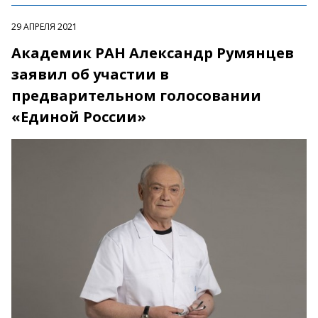
29 АПРЕЛЯ 2021
Академик РАН Александр Румянцев
заявил об участии в
предварительном голосовании
«Единой России»