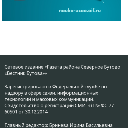
Сетевое издание «Газета района Северное Бутово
«Вестник Бутова»»
Зарегистрировано в Федеральной службе по
надзору в сфере связи, информационных
технологий и массовых коммуникаций.
Свидетельство о регистрации СМИ: ЭЛ № ФС 77 -
60501 от 30.12.2014
Главный редактор: Бринева Ирина Васильевна