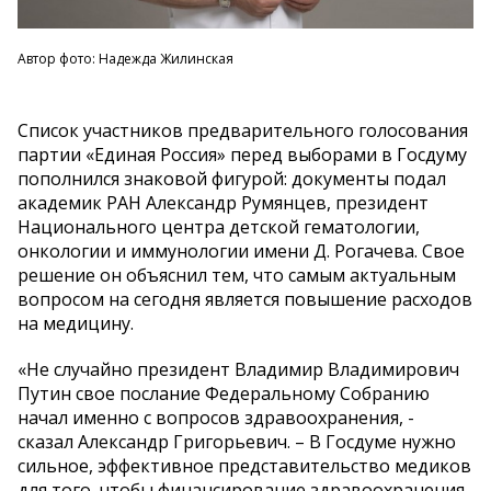
Автор фото: Надежда Жилинская
Список участников предварительного голосования
партии «Единая Россия» перед выборами в Госдуму
пополнился знаковой фигурой: документы подал
академик РАН Александр Румянцев, президент
Национального центра детской гематологии,
онкологии и иммунологии имени Д. Рогачева. Свое
решение он объяснил тем, что самым актуальным
вопросом на сегодня является повышение расходов
на медицину.
«Не случайно президент Владимир Владимирович
Путин свое послание Федеральному Собранию
начал именно с вопросов здравоохранения, -
сказал Александр Григорьевич. – В Госдуме нужно
сильное, эффективное представительство медиков
для того, чтобы финансирование здравоохранения