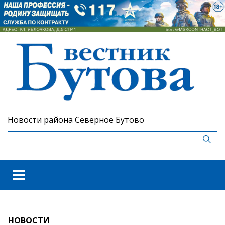
Новости района Северное Бутово
НОВОСТИ