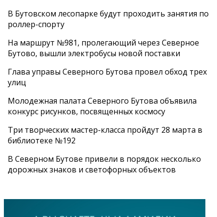
В Бутовском лесопарке будут проходить занятия по
роллер-спорту
На маршрут №981, пролегающий через Северное
Бутово, вышли электробусы новой поставки
Глава управы Северного Бутова провел обход трех
улиц
Молодежная палата Северного Бутова объявила
конкурс рисунков, посвященных космосу
Три творческих мастер-класса пройдут 28 марта в
библиотеке №192
В Северном Бутове привели в порядок несколько
дорожных знаков и светофорных объектов