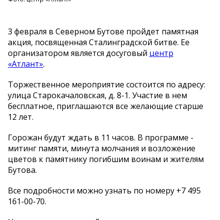
3 февраля в Северном Бутове пройдет памятная
акция, посвященная Сталинградской битве. Ее
организатором является досуговый
центр
«Атлант»
.
Торжественное мероприятие состоится по адресу:
улица Старокачаловская, д. 8-1. Участие в нем
бесплатное, приглашаются все желающие старше
12 лет.
Горожан будут ждать в 11 часов. В программе -
митинг памяти, минута молчания и возложение
цветов к памятнику погибшим воинам и жителям
Бутова.
Все подробности можно узнать по номеру +7 495
161-00-70.