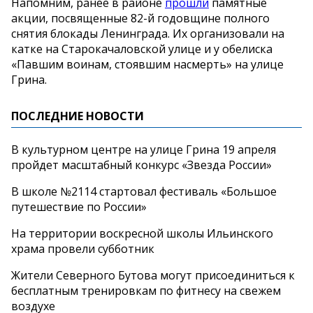
Напомним, ранее в районе
прошли
памятные
акции, посвященные 82-й годовщине полного
снятия блокады Ленинграда. Их организовали на
катке на Старокачаловской улице и у обелиска
«Павшим воинам, стоявшим насмерть» на улице
Грина.
ПОСЛЕДНИЕ НОВОСТИ
В культурном центре на улице Грина 19 апреля
пройдет масштабный конкурс «Звезда России»
В школе №2114 стартовал фестиваль «Большое
путешествие по России»
На территории воскресной школы Ильинского
храма провели субботник
Жители Северного Бутова могут присоединиться к
бесплатным тренировкам по фитнесу на свежем
воздухе