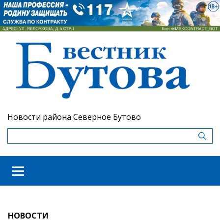
Новости района Северное Бутово
НОВОСТИ