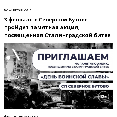
02 ФЕВРАЛЯ 2026
3 февраля в Северном Бутове
пройдет памятная акция,
посвященная Сталинградской битве
Фото: центр «Атлант»