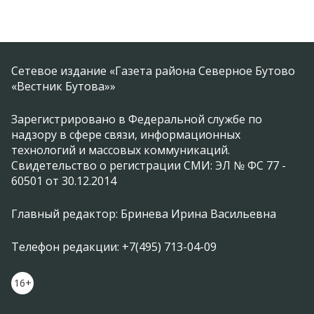
Сетевое издание «Газета района Северное Бутово
«Вестник Бутова»»
Зарегистрировано в Федеральной службе по
надзору в сфере связи, информационных
технологий и массовых коммуникаций.
Свидетельство о регистрации СМИ: ЭЛ № ФС 77 -
60501 от 30.12.2014
Главный редактор: Бринева Ирина Васильевна
Телефон редакции: +7(495) 713-04-09
16+