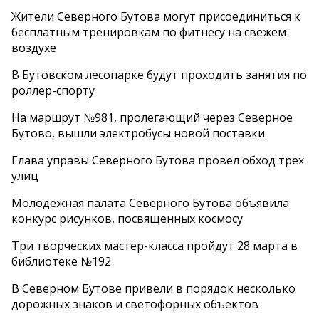
Жители Северного Бутова могут присоединиться к
бесплатным тренировкам по фитнесу на свежем
воздухе
В Бутовском лесопарке будут проходить занятия по
роллер-спорту
На маршрут №981, пролегающий через Северное
Бутово, вышли электробусы новой поставки
Глава управы Северного Бутова провел обход трех
улиц
Молодежная палата Северного Бутова объявила
конкурс рисунков, посвященных космосу
Три творческих мастер-класса пройдут 28 марта в
библиотеке №192
В Северном Бутове привели в порядок несколько
дорожных знаков и светофорных объектов