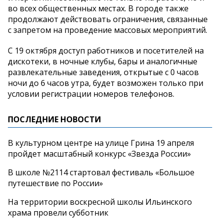
во всех общественных местах. В городе также
продолжают действовать ограничения, связанные
с запретом на проведение массовых мероприятий.
С 19 октября доступ работников и посетителей на
дискотеки, в ночные клубы, бары и аналогичные
развлека­тельные заведения, открытые с 0 часов
ночи до 6 часов утра, будет возможен только при
условии регистрации номеров телефонов.
ПОСЛЕДНИЕ НОВОСТИ
В культурном центре на улице Грина 19 апреля
пройдет масштабный конкурс «Звезда России»
В школе №2114 стартовал фестиваль «Большое
путешествие по России»
На территории воскресной школы Ильинского
храма провели субботник