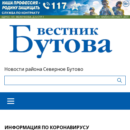
Новости района Северное Бутово
ИНФОРМАЦИЯ ПО КОРОНАВИРУСУ