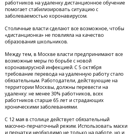
работников на удаленку дистанционное обучение
помогает стабилизировать ситуацию с
заболеваемостью коронавирусом.
Столичные власти сделают все возможное, чтобы
«дистанционка» не повлияла на качество
образования школьников.
Между тем, в Москве власти предпринимают все
возможные меры по борьбе с новой
коронавирусной инфекцией. С 5 октября
требование перевода на удаленную работу стало
обязательным. Работодатели, действующие на
территории Москвы, должны перевести на
удаленку: не менее 30% работников, всех
работников старше 65 лет и страдающих
хроническими заболеваниями.
С 12 мая в столице действует обязательный
масочно-перчаточный режим. Использовать маски
и перчатки необходимо не только на работе, но и