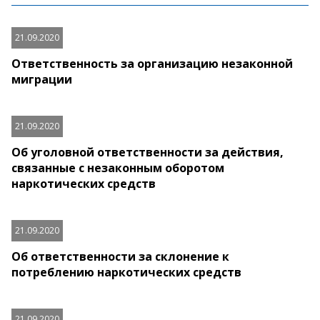
21.09.2020
Ответственность за организацию незаконной
миграции
21.09.2020
Об уголовной ответственности за действия,
связанные с незаконным оборотом
наркотических средств
21.09.2020
Об ответственности за склонение к
потреблению наркотических средств
21.09.2020