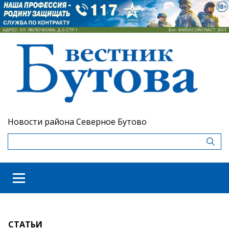
Новости района Северное Бутово
СТАТЬИ