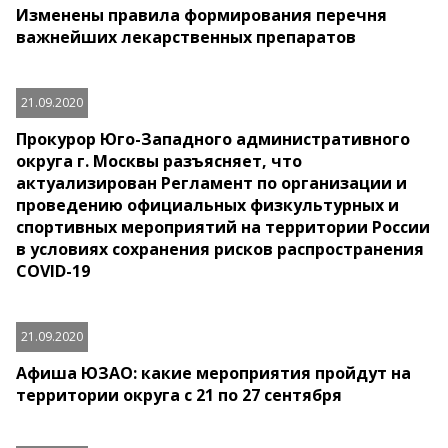
Изменены правила формирования перечня
важнейших лекарственных препаратов
21.09.2020
Прокурор Юго-Западного административного
округа г. Москвы разъясняет, что
актуализирован Регламент по организации и
проведению официальных физкультурных и
спортивных мероприятий на территории России
в условиях сохранения рисков распространения
COVID-19
21.09.2020
Афиша ЮЗАО: какие мероприятия пройдут на
территории округа с 21 по 27 сентября