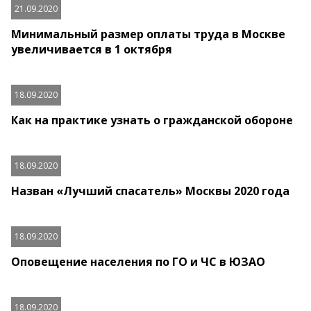
21.09.2020
Минимальный размер оплаты труда в Москве
увеличивается в 1 октября
18.09.2020
Как на практике узнать о гражданской обороне
18.09.2020
Назван «Лучший спасатель» Москвы 2020 года
18.09.2020
Оповещение населения по ГО и ЧС в ЮЗАО
18.09.2020