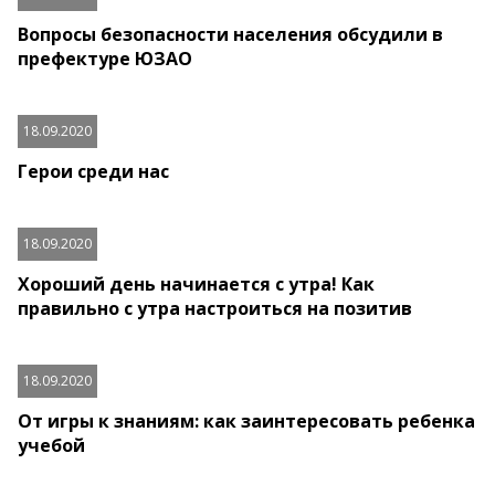
Вопросы безопасности населения обсудили в
префектуре ЮЗАО
18.09.2020
Герои среди нас
18.09.2020
Хороший день начинается с утра! Как
правильно с утра настроиться на позитив
18.09.2020
От игры к знаниям: как заинтересовать ребенка
учебой