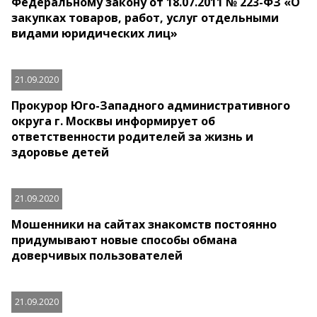
Федеральному закону от 18.07.2011 № 223-ФЗ «О
закупках товаров, работ, услуг отдельными
видами юридических лиц»
21.09.2020
Прокурор Юго-Западного административного
округа г. Москвы информирует об
ответственности родителей за жизнь и
здоровье детей
21.09.2020
Мошенники на сайтах знакомств постоянно
придумывают новые способы обмана
доверчивых пользователей
21.09.2020