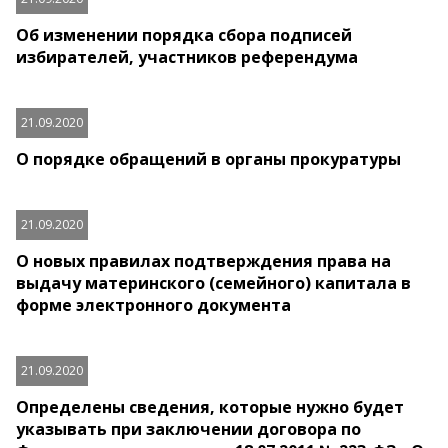
Об изменении порядка сбора подписей
избирателей, участников референдума
21.09.2020
О порядке обращений в органы прокуратуры
21.09.2020
О новых правилах подтверждения права на
выдачу материнского (семейного) капитала в
форме электронного документа
21.09.2020
Определены сведения, которые нужно будет
указывать при заключении договора по