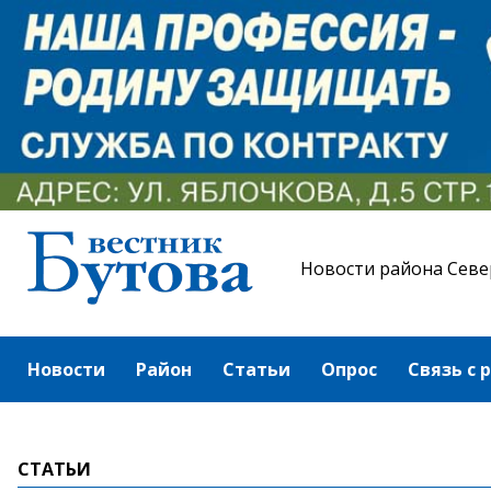
Новости района Севе
Новости
Район
Статьи
Опрос
Связь с 
СТАТЬИ