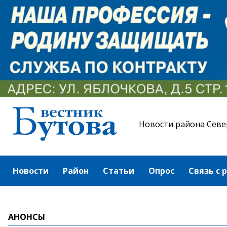
Новости района Севе
Новости
Район
Статьи
Опрос
Связь с 
АНОНСЫ