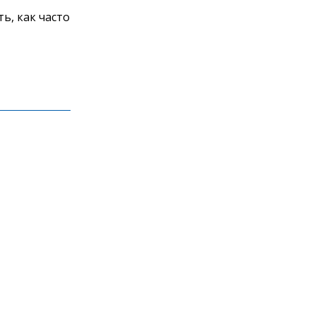
ь, как часто