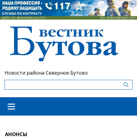
Новости района Северное Бутово
АНОНСЫ