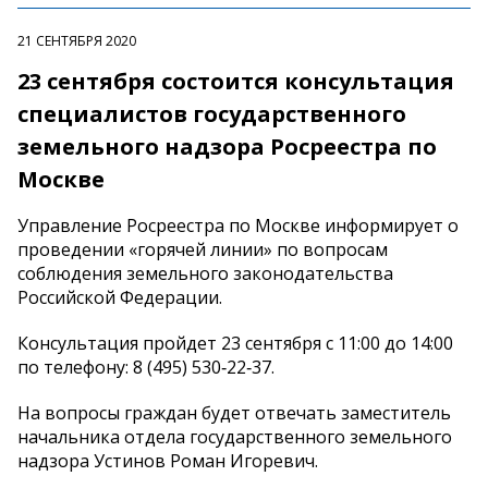
21 СЕНТЯБРЯ 2020
23 сентября состоится консультация
специалистов государственного
земельного надзора Росреестра по
Москве
Управление Росреестра по Москве информирует о
проведении «горячей линии» по вопросам
соблюдения земельного законодательства
Российской Федерации.
Консультация пройдет 23 сентября с 11:00 до 14:00
по телефону: 8 (495) 530‑22‑37.
На вопросы граждан будет отвечать заместитель
начальника отдела государственного земельного
надзора Устинов Роман Игоревич.