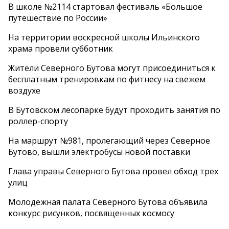
В школе №2114 стартовал фестиваль «Большое
путешествие по России»
На территории воскресной школы Ильинского
храма провели субботник
Жители Северного Бутова могут присоединиться к
бесплатным тренировкам по фитнесу на свежем
воздухе
В Бутовском лесопарке будут проходить занятия по
роллер-спорту
На маршрут №981, пролегающий через Северное
Бутово, вышли электробусы новой поставки
Глава управы Северного Бутова провел обход трех
улиц
Молодежная палата Северного Бутова объявила
конкурс рисунков, посвященных космосу