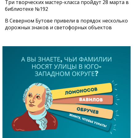
Три творческих мастер-класса пройдут 28 марта в
библиотеке №192
В Северном Бутове привели в порядок несколько
дорожных знаков и светофорных объектов