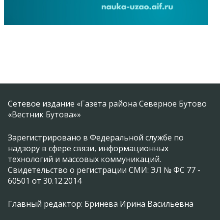
Сетевое издание «Газета района Северное Бутово
«Вестник Бутова»»
Зарегистрировано в Федеральной службе по
надзору в сфере связи, информационных
технологий и массовых коммуникаций.
Свидетельство о регистрации СМИ: ЭЛ № ФС 77 -
60501 от 30.12.2014
Главный редактор: Бринева Ирина Васильевна