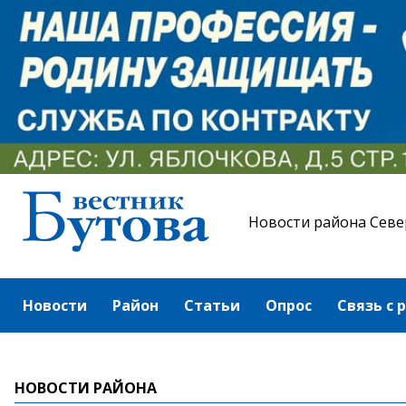
Новости района Севе
Новости
Район
Статьи
Опрос
Связь с 
НОВОСТИ РАЙОНА