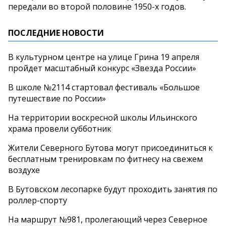
передали во второй половине 1950-х годов.
ПОСЛЕДНИЕ НОВОСТИ
В культурном центре на улице Грина 19 апреля
пройдет масштабный конкурс «Звезда России»
В школе №2114 стартовал фестиваль «Большое
путешествие по России»
На территории воскресной школы Ильинского
храма провели субботник
Жители Северного Бутова могут присоединиться к
бесплатным тренировкам по фитнесу на свежем
воздухе
В Бутовском лесопарке будут проходить занятия по
роллер-спорту
На маршрут №981, пролегающий через Северное