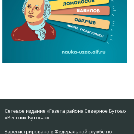
Сетевое издание «Газета района Северное Бутово
«Вестник Бутова»»
Зарегистрировано в Федеральной службе по