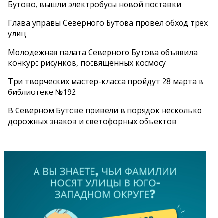
Бутово, вышли электробусы новой поставки
Глава управы Северного Бутова провел обход трех
улиц
Молодежная палата Северного Бутова объявила
конкурс рисунков, посвященных космосу
Три творческих мастер-класса пройдут 28 марта в
библиотеке №192
В Северном Бутове привели в порядок несколько
дорожных знаков и светофорных объектов