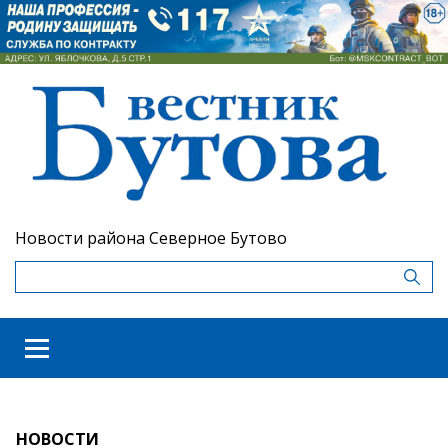
Новости района Северное Бутово
НОВОСТИ