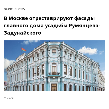
04 ИЮЛЯ 2025
В Москве отреставрируют фасады
главного дома усадьбы Румянцева-
Задунайского
mos.ru