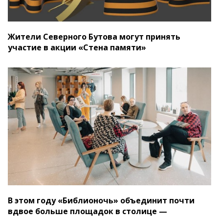
Жители Северного Бутова могут принять
участие в акции «Стена памяти»
В этом году «Библионочь» объединит почти
вдвое больше площадок в столице —