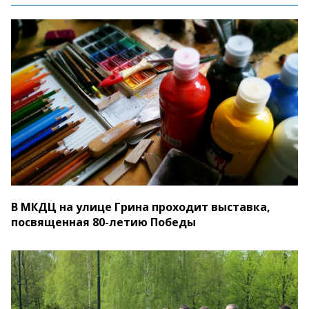
В МКДЦ на улице Грина проходит выставка,
посвященная 80-летию Победы