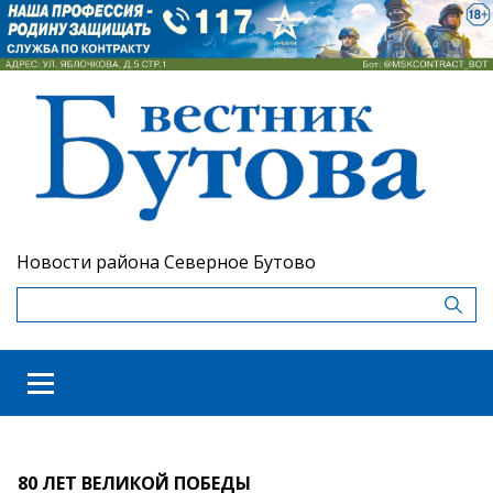
Новости района Северное Бутово
80 ЛЕТ ВЕЛИКОЙ ПОБЕДЫ