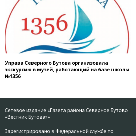
Управа Северного Бутова организовала
экскурсию в музей, работающий на базе школы
№1356
Сетевое издание «Газета района Северное Бутово
«Вестник Бутова»»
Зарегистрировано в Федеральной службе по