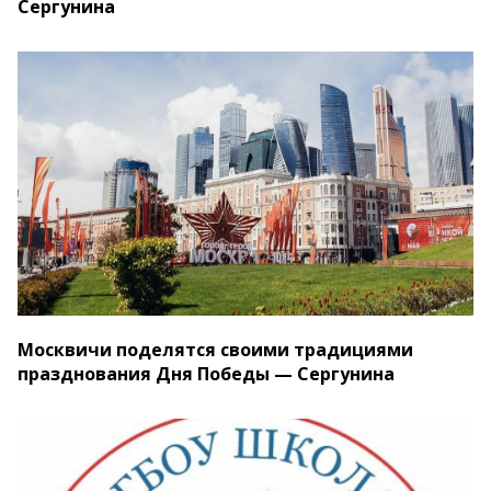
Сергунина
Москвичи поделятся своими традициями
празднования Дня Победы — Сергунина