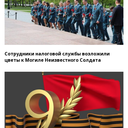
Сотрудники налоговой службы возложили
цветы к Могиле Неизвестного Солдата